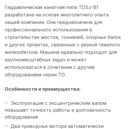
Гидравлическая канатная пила TDSJ-B1
разработана на основе многолетнего опыта
нашей компании. Она предназначена для
профессионального использования в
строительстве мостов, тоннелей, опорных балок
и других проектах, связанных с резкой тяжелого
железобетона. Машина идеально подходит для
крупномасштабных задач и может
использоваться в сочетании с другим
оборудованием серии TD.
Особенности и преимущества:
Эксплуатация с эксцентрическим валом
повышает точность работы и долговечность
оборудования.
Два приводных мотора автоматически