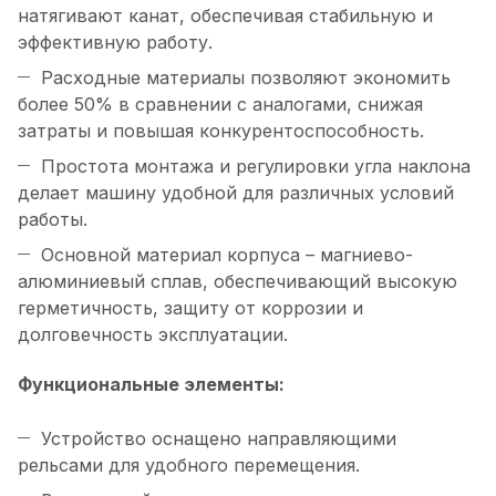
натягивают канат, обеспечивая стабильную и
эффективную работу.
Расходные материалы позволяют экономить
более 50% в сравнении с аналогами, снижая
затраты и повышая конкурентоспособность.
Простота монтажа и регулировки угла наклона
делает машину удобной для различных условий
работы.
Основной материал корпуса – магниево-
алюминиевый сплав, обеспечивающий высокую
герметичность, защиту от коррозии и
долговечность эксплуатации.
Функциональные элементы:
Устройство оснащено направляющими
рельсами для удобного перемещения.