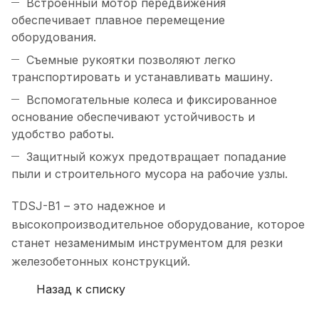
Встроенный мотор передвижения
обеспечивает плавное перемещение
оборудования.
Съемные рукоятки позволяют легко
транспортировать и устанавливать машину.
Вспомогательные колеса и фиксированное
основание обеспечивают устойчивость и
удобство работы.
Защитный кожух предотвращает попадание
пыли и строительного мусора на рабочие узлы.
TDSJ-B1 – это надежное и
высокопроизводительное оборудование, которое
станет незаменимым инструментом для резки
железобетонных конструкций.
Назад к списку