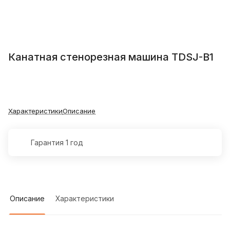
Канатная стенорезная машина TDSJ-B1
Характеристики
Описание
Гарантия 1 год
Описание
Характеристики