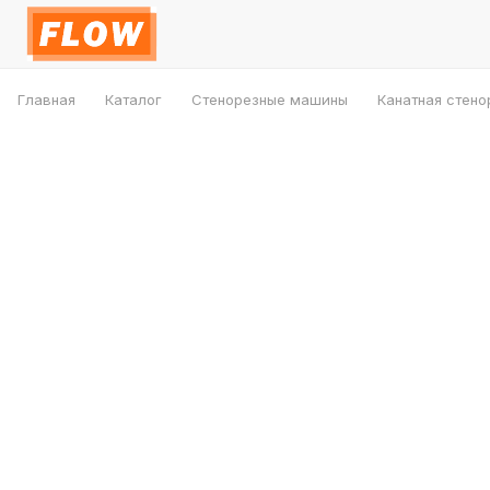
Главная
Каталог
Стенорезные машины
Канатная стено