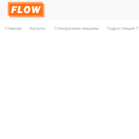
Главная
Каталог
Стенорезные машины
Гидростанция 