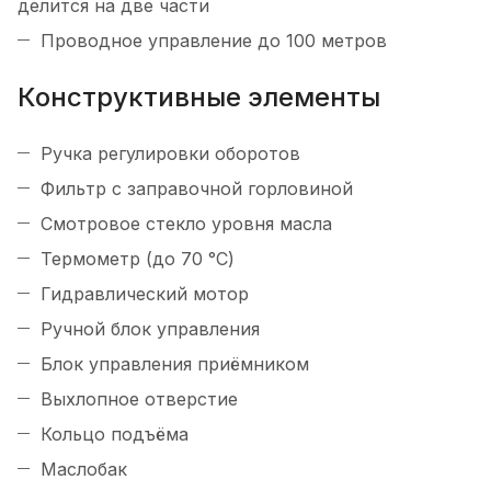
делится на две части
Проводное управление до 100 метров
Конструктивные элементы
Ручка регулировки оборотов
Фильтр с заправочной горловиной
Смотровое стекло уровня масла
Термометр (до 70 °C)
Гидравлический мотор
Ручной блок управления
Блок управления приёмником
Выхлопное отверстие
Кольцо подъёма
Маслобак