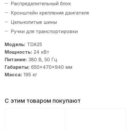
Распределительный блок
Кронштейн крепления двигателя
Цельнолитые шины
Ручки для транспортировки
Модель:
TDA25
Мощность:
24 кВт
Питание:
380 В, 50 Гц
Габариты:
650×470×940 мм
Масса:
195 кг
С этим товаром покупают