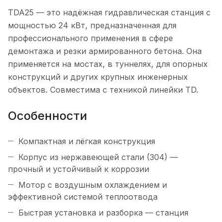
TDA25 — это надёжная гидравлическая станция с
мощностью 24 кВт, предназначенная для
профессионального применения в сфере
демонтажа и резки армированного бетона. Она
применяется на мостах, в туннелях, для опорных
конструкций и других крупных инженерных
объектов. Совместима с техникой линейки TD.
Особенности
Компактная и лёгкая конструкция
Корпус из нержавеющей стали (304) —
прочный и устойчивый к коррозии
Мотор с воздушным охлаждением и
эффективной системой теплоотвода
Быстрая установка и разборка — станция