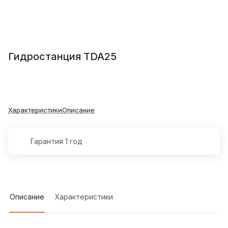
Гидростанция TDA25
Характеристики
Описание
Гарантия 1 год
Описание
Характеристики