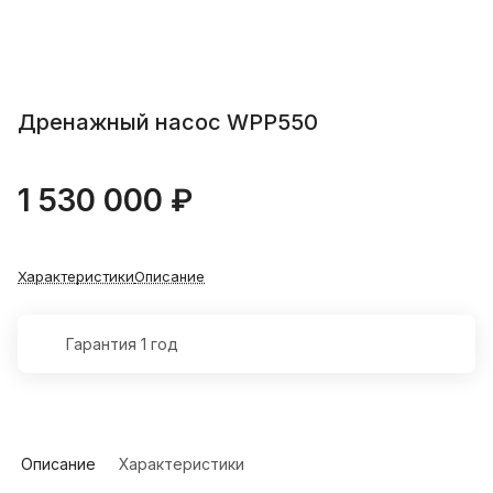
Дренажный насос WPP550
1 530 000 ₽
Характеристики
Описание
Гарантия 1 год
Описание
Характеристики