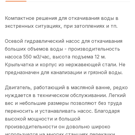
Компактное решения для откачивания воды в
экстренных ситуациях, при затоплениях и тп.
Осевой гидравлический насос для откачивания
больших объемов воды - производительность
насоса 550 м3/час, высота подъема 12 м.
Крыльчатка и корпус из нержавеющей стали. Не
предназначен для канализации и грязной воды.
Двигатель, работающий в масляной ванне, редко
нуждается в техническом обслуживании. Легкий
вес и небольшие размеры позволяют без труда
переносить и устанавливать насос. Благодаря
высокой мощности и большой
производительности он довольно широко
используется на многих станциях перекачки