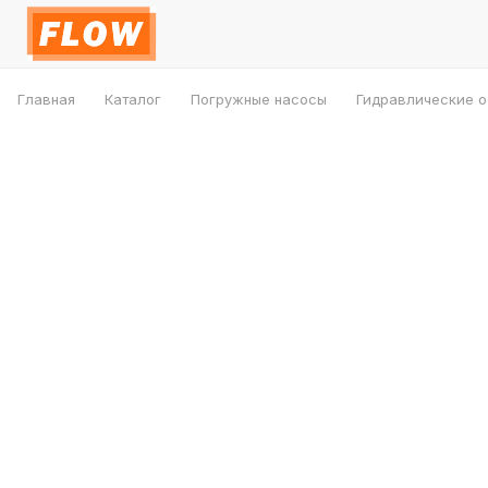
Главная
Каталог
Погружные насосы
Гидравлические 