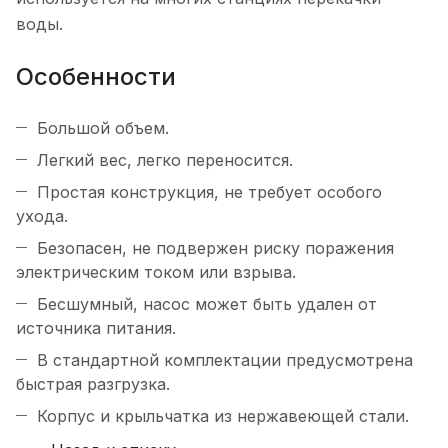
воды.
Особенности
Большой объем.
Легкий вес, легко переносится.
Простая конструкция, не требует особого
ухода.
Безопасен, не подвержен риску поражения
электрическим током или взрыва.
Бесшумный, насос может быть удален от
источника питания.
В стандартной комплектации предусмотрена
быстрая разгрузка.
Корпус и крыльчатка из нержавеющей стали.