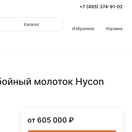
+7 (495) 374-91-02
Каталог
Избранное
Корзина
бойный молоток Hycon
от 605 000 ₽