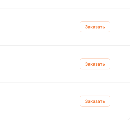
Заказать
Заказать
Заказать