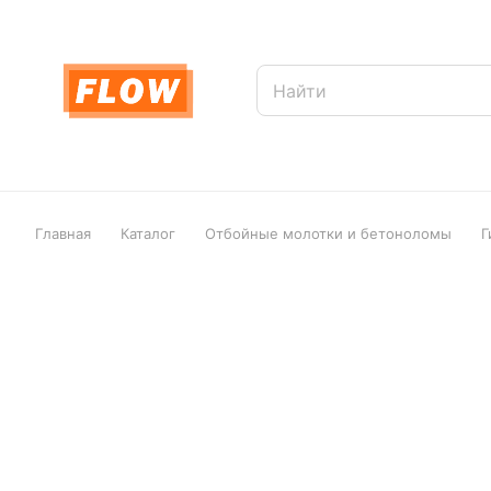
Главная
Каталог
Отбойные молотки и бетоноломы
Г