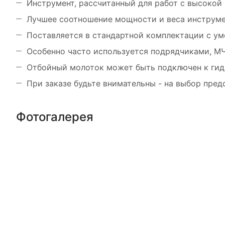
Инструмент, рассчитанный для работ с высокой
Лучшее соотношение мощности и веса инструме
Поставляется в стандартной комплектации с 
Особенно часто используется подрядчиками, МЧ
Отбойный молоток может быть подключен к гид
При заказе будьте внимательны - на выбор пре
Фотогалерея