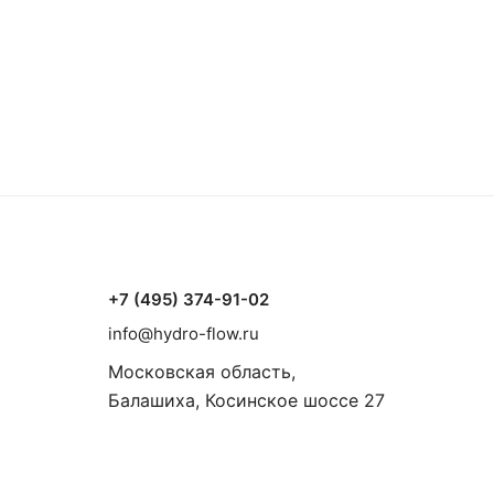
+7 (495) 374-91-02
info@hydro-flow.ru
Московская область,
Балашиха, Косинское шоссе 27