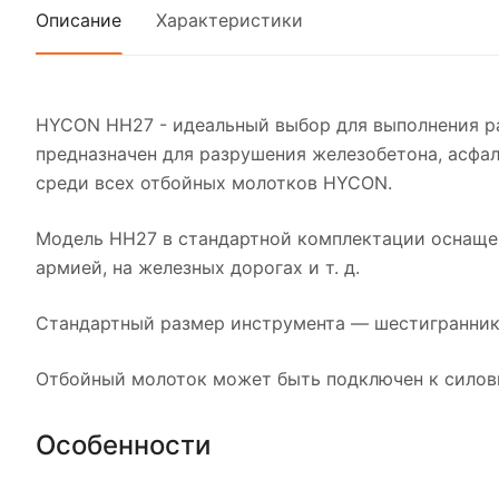
Описание
Характеристики
HYCON HH27 - идеальный выбор для выполнения ра
предназначен для разрушения железобетона, асфал
среди всех отбойных молотков HYCON.
Модель HH27 в стандартной комплектации оснаще
армией, на железных дорогах и т. д.
Стандартный размер инструмента — шестигранник 
Отбойный молоток может быть подключен к силов
Особенности