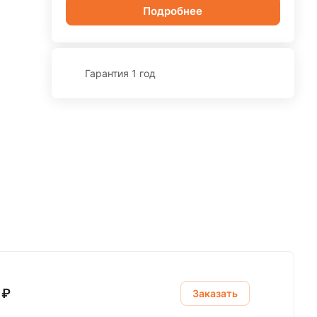
Подробнее
Гарантия 1 год
 ₽
Заказать