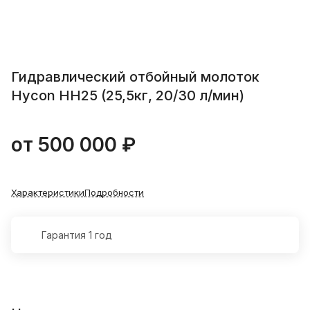
Гидравлический отбойный молоток
Hycon HH25 (25,5кг, 20/30 л/мин)
от 500 000 ₽
Характеристики
Подробности
Гарантия 1 год