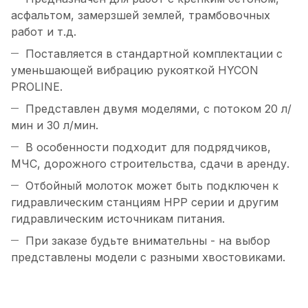
асфальтом, замерзшей землей, трамбовочных
работ и т.д.
Поставляется в стандартной комплектации с
уменьшающей вибрацию рукояткой HYCON
PROLINE.
Представлен двумя моделями, с потоком 20 л/
мин и 30 л/мин.
В особенности подходит для подрядчиков,
МЧС, дорожного строительства, сдачи в аренду.
Отбойный молоток может быть подключен к
гидравлическим станциям HPP серии и другим
гидравлическим источникам питания.
При заказе будьте внимательны - на выбор
представлены модели с разными хвостовиками.