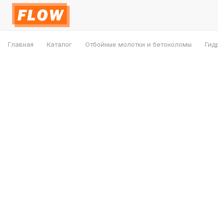
Главная
Каталог
Отбойные молотки и бетоноломы
Гид