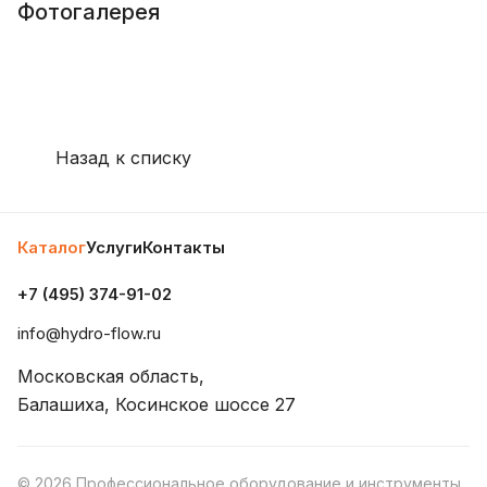
Фотогалерея
Назад к списку
Каталог
Услуги
Контакты
+7 (495) 374-91-02
info@hydro-flow.ru
Московская область,
Балашиха, Косинское шоссе 27
© 2026 Профессиональное оборудование и инструменты.