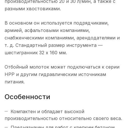
производительностью 20 и 30 л/мин, а также с
разными хвостовиками.
В основном он используется подрядчиками,
армией, асфальтовыми компаниями,
снабженческими компаниями, арендодателями и
т. д. Стандартный размер инструмента —
шестигранник 32 x 160 мм.
Отбойный молоток может подключаться к серии
HPP и другим гидравлическим источникам
питания.
Особенности
Компактен и обладает высокой
производительностью относительно своего веса.
Предназначен для работ с крепким бетоном,