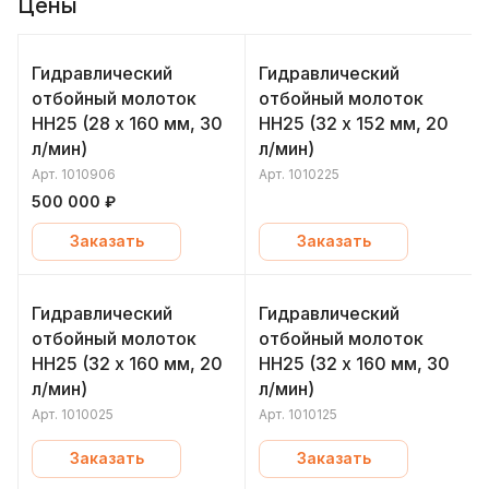
Цены
Гидравлический
Гидравлический
отбойный молоток
отбойный молоток
HH25 (28 x 160 мм, 30
HH25 (32 x 152 мм, 20
л/мин)
л/мин)
Арт.
1010906
Арт.
1010225
500 000 ₽
Заказать
Заказать
Гидравлический
Гидравлический
отбойный молоток
отбойный молоток
HH25 (32 x 160 мм, 20
HH25 (32 x 160 мм, 30
л/мин)
л/мин)
Арт.
1010025
Арт.
1010125
Заказать
Заказать