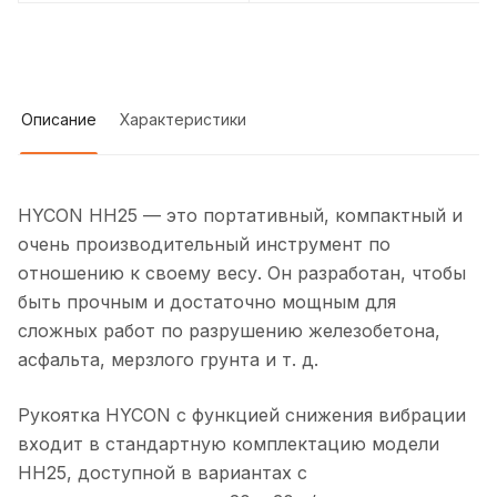
Описание
Характеристики
HYCON HH25 — это портативный, компактный и
очень производительный инструмент по
отношению к своему весу. Он разработан, чтобы
быть прочным и достаточно мощным для
сложных работ по разрушению железобетона,
асфальта, мерзлого грунта и т. д.
Рукоятка HYCON с функцией снижения вибрации
входит в стандартную комплектацию модели
HH25, доступной в вариантах с