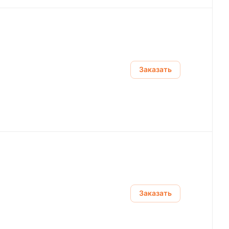
Заказать
Заказать