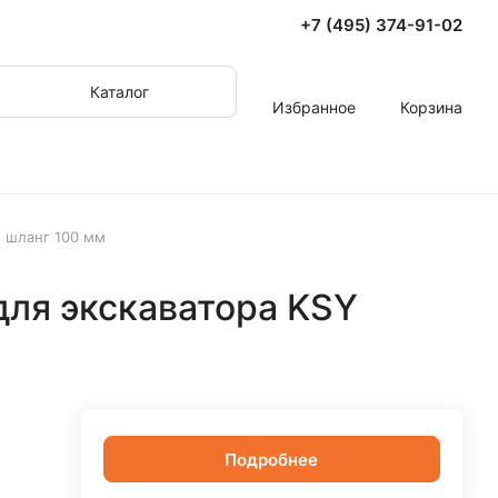
+7 (495) 374-91-02
Каталог
Избранное
Корзина
 шланг 100 мм
ля экскаватора KSY
Подробнее