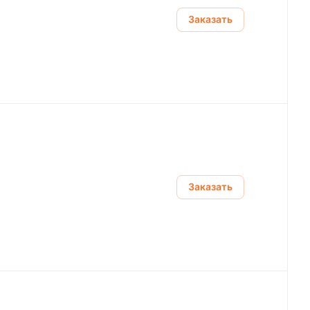
Заказать
Заказать