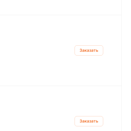
Заказать
Заказать