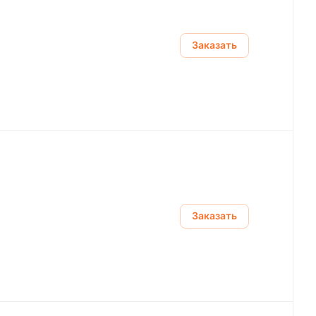
Заказать
Заказать