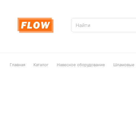
Главная
Каталог
Навесное оборудование
Шламовые н