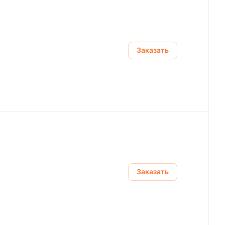
Заказать
Заказать