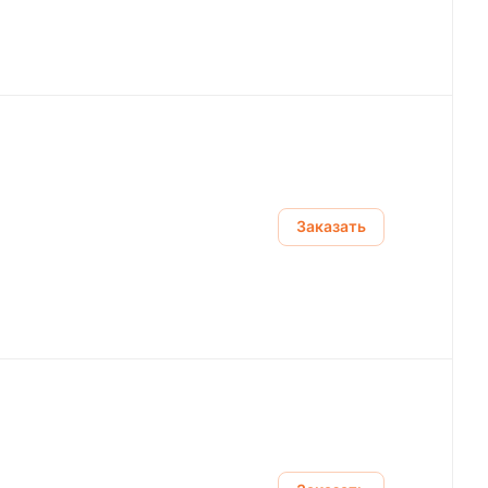
Заказать