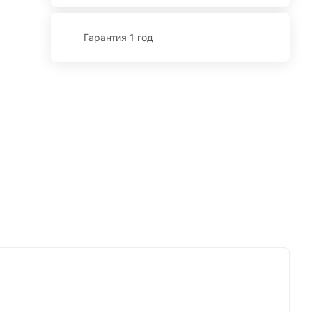
Гарантия 1 год