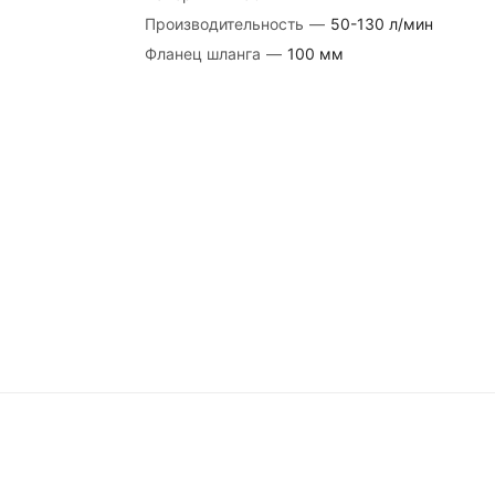
Производительность
—
50-130 л/мин
Фланец шланга
—
100 мм