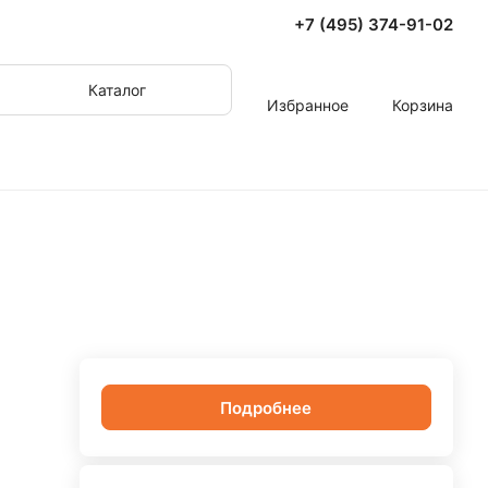
+7 (495) 374-91-02
Каталог
Избранное
Корзина
Подробнее