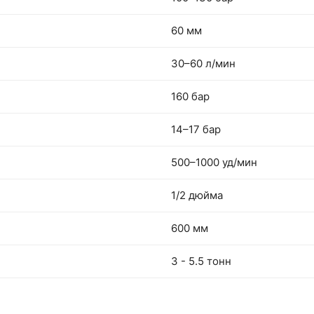
60 мм
30–60 л/мин
160 бар
14–17 бар
500–1000 уд/мин
1/2 дюйма
600 мм
3 - 5.5 тонн