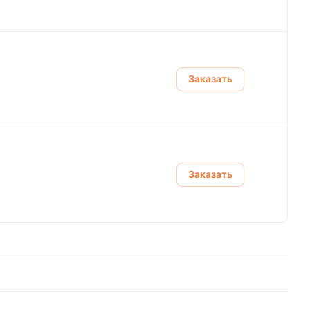
Заказать
Заказать