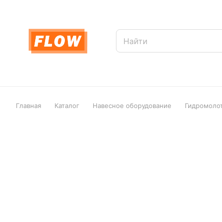
Главная
Каталог
Навесное оборудование
Гидромоло