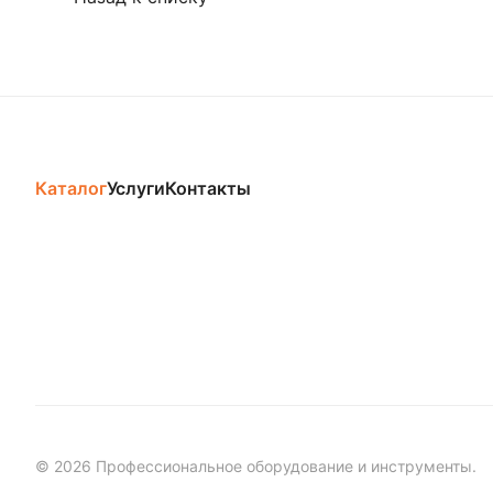
Каталог
Услуги
Контакты
© 2026 Профессиональное оборудование и инструменты.