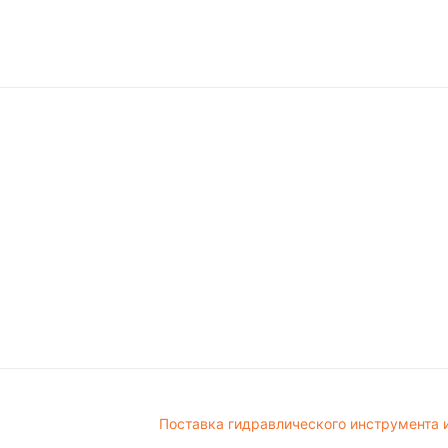
Поставка гидравлического инструмента и з