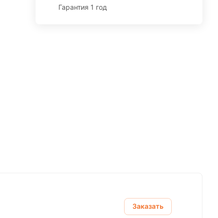
Гарантия 1 год
Заказать