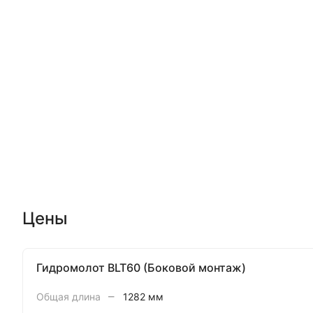
Цены
Гидромолот BLT60 (Боковой монтаж)
–
Общая длина
1282 мм