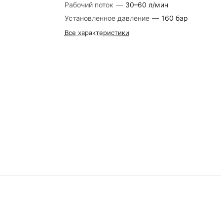
Рабочий поток
—
30–60 л/мин
Установленное давление
—
160 бар
Все характеристики