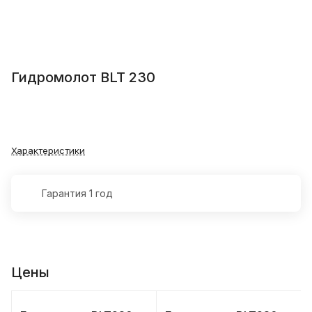
Гидромолот BLT 230
Характеристики
Гарантия 1 год
Цены