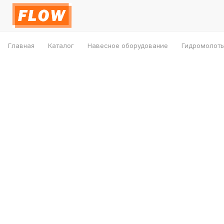
Главная
Каталог
Навесное оборудование
Гидромолот